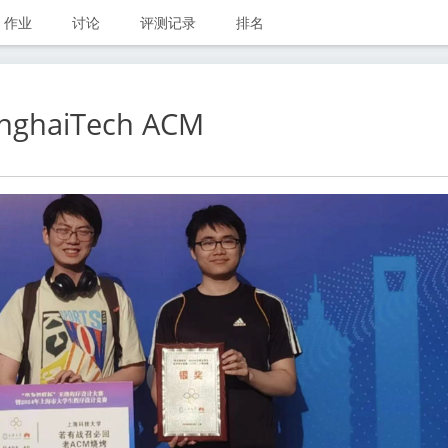
作业
讨论
评测记录
排名
nghaiTech ACM