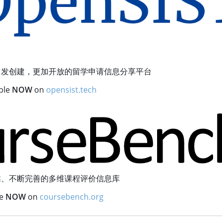
自发创建，更加开放的留学申请信息分享平台
able
NOW
on
opensist.tech
靠、不断完善的多维课程评价信息库
le
NOW
on
coursebench.org