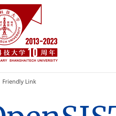
Friendly Link