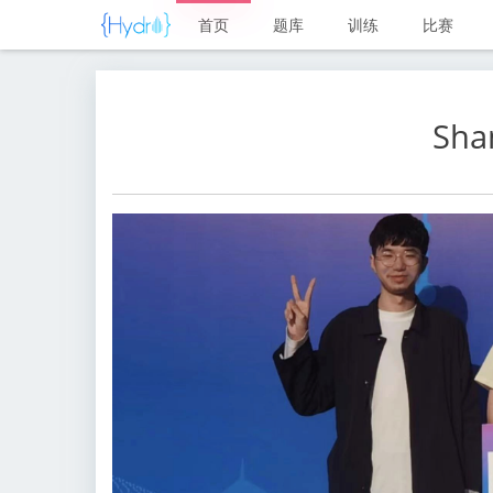
首页
题库
训练
比赛
Sha