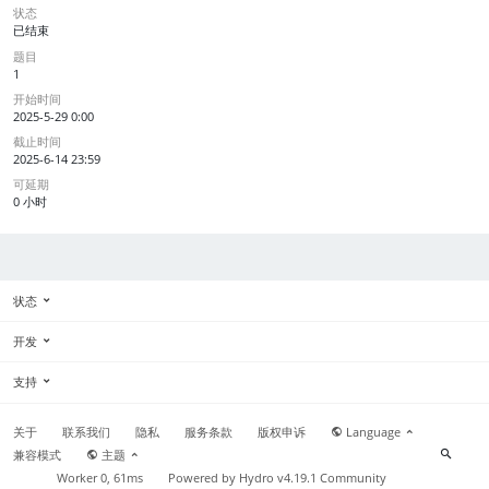
状态
已结束
题目
1
开始时间
2025-5-29 0:00
截止时间
2025-6-14 23:59
可延期
0 小时
状态
开发
支持
关于
联系我们
隐私
服务条款
版权申诉
Language
兼容模式
主题
Worker 0, 61ms
Powered by
Hydro v4.19.1
Community