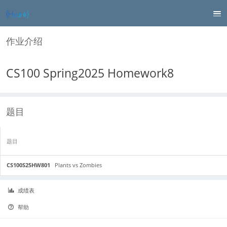
作业介绍
CS100 Spring2025 Homework8
题目
题目
CS100S25HW801
Plants vs Zombies
成绩表
帮助