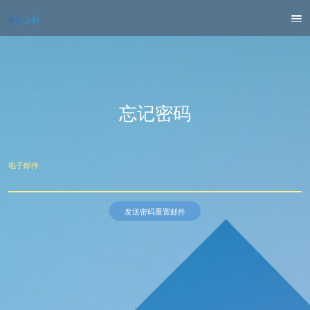
忘记密码
电子邮件