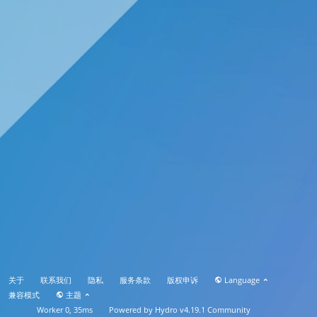
关于
联系我们
隐私
服务条款
版权申诉
Language
兼容模式
主题
Worker 0, 35ms
Powered by
Hydro v4.19.1
Community