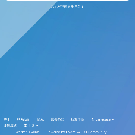
忘记密码或者用户名？
关于
联系我们
隐私
服务条款
版权申诉
Language
兼容模式
主题
Worker 0, 40ms
Powered by
Hydro v4.19.1
Community