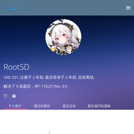
RootSD
UID: 521, 注册于
2 年前
, 最后登录于
2 年前
, 目前离线.
解决了 9 道题目，RP: 110.27 (No. 31)
个人简介
通过的题目
最近活动
最近编写的题解