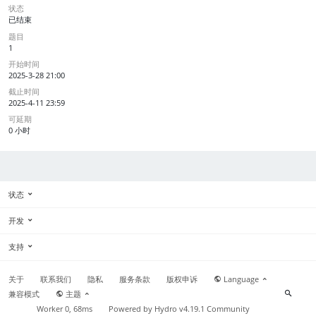
状态
已结束
题目
1
开始时间
2025-3-28 21:00
截止时间
2025-4-11 23:59
可延期
0 小时
状态
开发
支持
关于
联系我们
隐私
服务条款
版权申诉
Language
兼容模式
主题
Worker 0, 68ms
Powered by
Hydro v4.19.1
Community