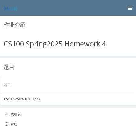
作业介绍
CS100 Spring2025 Homework 4
题目
题目
CS100S25HW401
Tank
成绩表
帮助