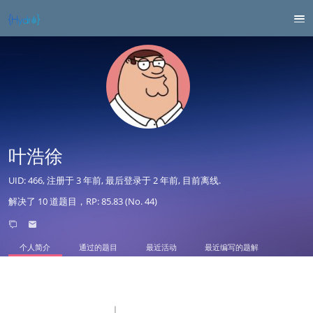
叶浩徐
UID: 466, 注册于
3 年前
, 最后登录于
2 年前
, 目前离线.
解决了 10 道题目，RP: 85.83 (No. 44)
个人简介
通过的题目
最近活动
最近编写的题解