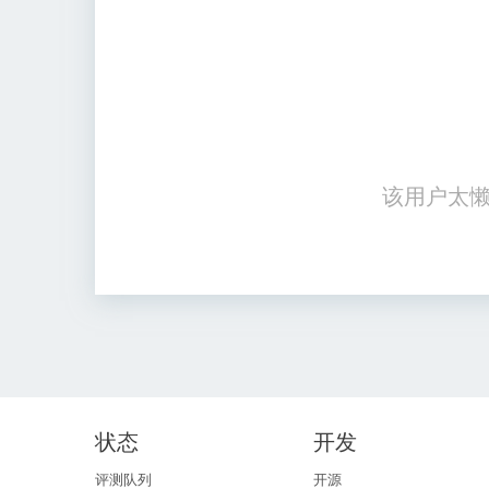
该用户太懒
状态
开发
评测队列
开源