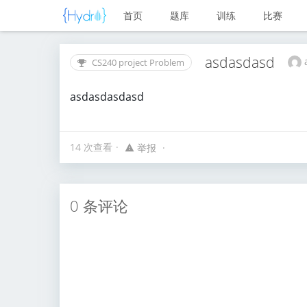
首页
题库
训练
比赛
asdasdasd
CS240 project Problem
asdasdasdasd
14 次查看
举报
0 条评论