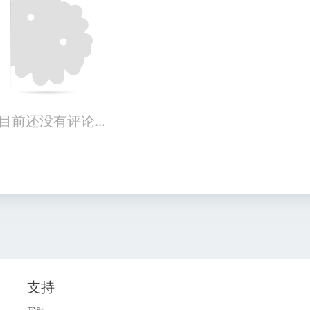
目前还没有评论...
支持