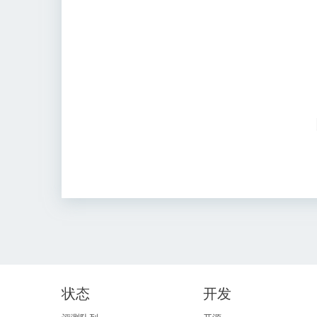
状态
开发