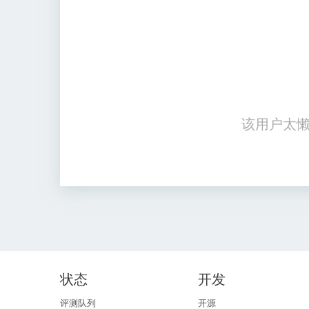
该用户太懒
状态
开发
评测队列
开源