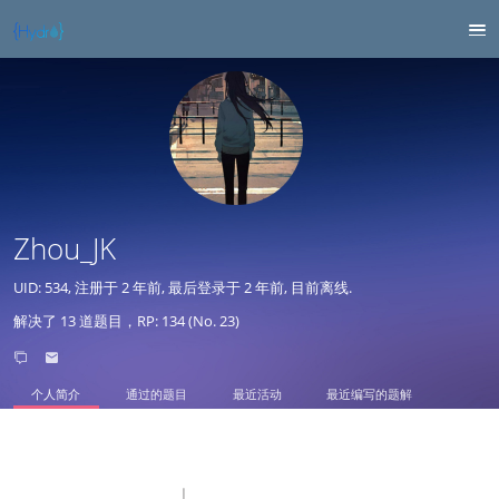
Zhou_JK
UID: 534, 注册于
2 年前
, 最后登录于
2 年前
, 目前离线.
解决了 13 道题目，RP: 134 (No. 23)
个人简介
通过的题目
最近活动
最近编写的题解