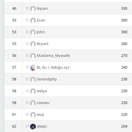
46
liquan
330
53
Evan
300
53
John
300
55
Bryant
280
56
Mastema_Mywaife
270
57
Bi_Gu | dabigu.xyz
240
58
Serendipity
230
58
weiya
230
58
xiaowu
230
61
wuji
220
62
qlwpc
204