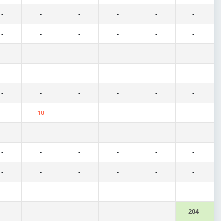
-
-
-
-
-
-
-
-
-
-
-
-
-
-
-
-
-
-
-
-
-
-
-
-
-
-
-
-
-
-
-
10
-
-
-
-
-
-
-
-
-
-
-
-
-
-
-
-
-
-
-
-
-
-
-
-
-
-
-
-
-
-
-
-
-
204