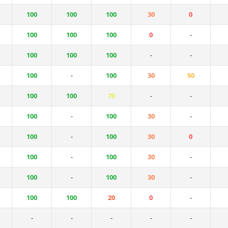
100
100
100
30
0
100
100
100
0
-
100
100
100
-
-
100
-
100
30
50
100
100
70
-
-
100
-
100
30
-
100
-
100
30
0
100
-
100
30
-
100
-
100
30
-
100
100
20
0
-
-
-
-
-
-