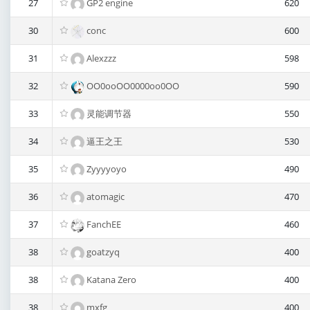
27
GP2 engine
620
30
conc
600
31
Alexzzz
598
32
OO0ooOO0000oo0OO
590
33
灵能调节器
550
34
逼王之王
530
35
Zyyyyoyo
490
36
atomagic
470
37
FanchEE
460
38
goatzyq
400
38
Katana Zero
400
38
mxfg
400