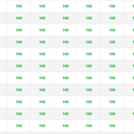
100
100
100
100
100
100
100
100
100
100
100
100
100
100
100
100
100
100
100
100
100
100
100
100
100
100
100
100
100
100
100
100
100
100
100
100
100
100
100
100
100
100
100
100
100
100
100
100
100
100
100
100
100
100
100