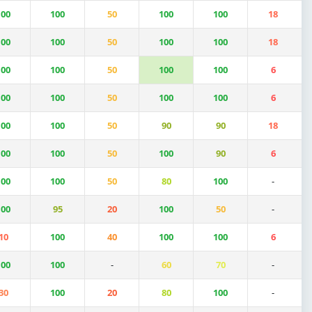
100
100
50
100
100
18
100
100
50
100
100
18
100
100
50
100
100
6
100
100
50
100
100
6
100
100
50
90
90
18
100
100
50
100
90
6
100
100
50
80
100
-
100
95
20
100
50
-
10
100
40
100
100
6
100
100
-
60
70
-
30
100
20
80
100
-