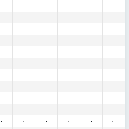
-
-
-
-
-
-
-
-
-
-
-
-
-
-
-
-
-
-
-
-
-
-
-
-
-
-
-
-
-
-
-
-
-
-
-
-
-
-
-
-
-
-
-
-
-
-
-
-
-
-
-
-
-
-
-
-
-
-
-
-
-
-
-
-
-
-