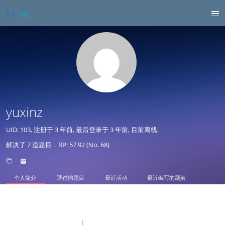
yuxinz
UID: 103, 注册于
3 年前
, 最后登录于
3 年前
, 目前离线.
解决了 7 道题目，RP: 57.92 (No. 68)
个人简介
通过的题目
最近活动
最近编写的题解