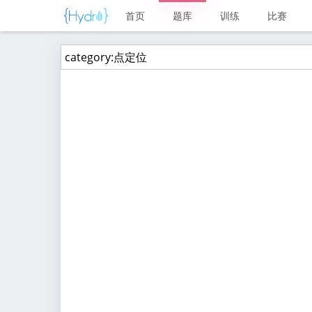
首页
题库
训练
比赛