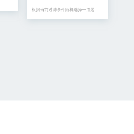
根据当前过滤条件随机选择一道题