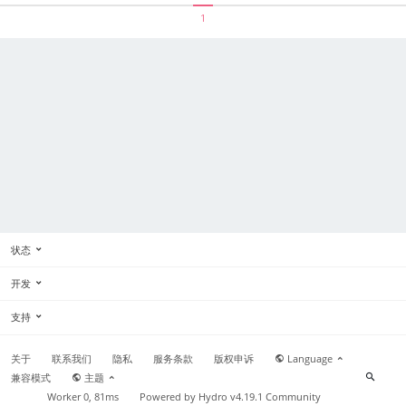
1
状态
开发
支持
关于
联系我们
隐私
服务条款
版权申诉
Language
兼容模式
主题
Worker 0, 81ms
Powered by
Hydro v4.19.1
Community