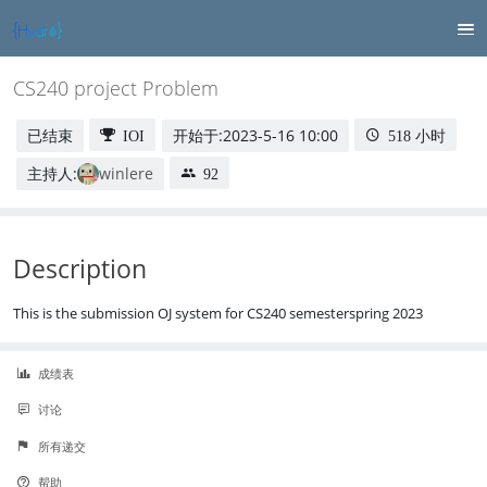
CS240 project Problem
已结束
开始于:
2023-5-16 10:00
IOI
518 小时
主持人:
winlere
92
Description
This is the submission OJ system for CS240 semesterspring 2023
成绩表
讨论
所有递交
帮助