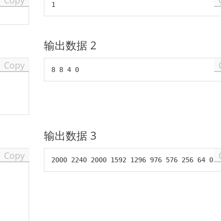
Copy
3
输出数据 2
Copy
输出数据 3
Copy