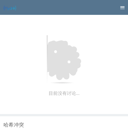
目前没有讨论…
哈希冲突