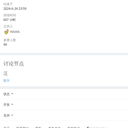
结束于
2024-6-24 23:59
持续时间
607 小时
主持人
WAWA
参赛人数
99
讨论节点
泛
数学
状态
开发
支持