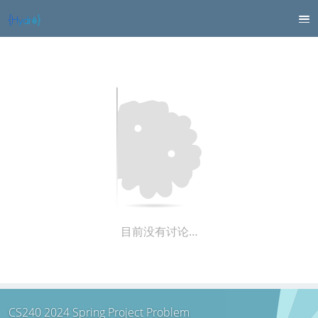
目前没有讨论…
CS240 2024 Spring Project Problem