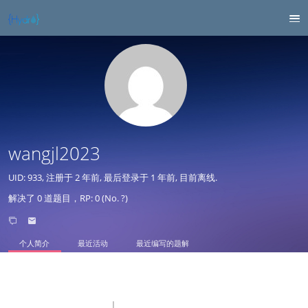
wangjl2023
UID: 933, 注册于
2 年前
, 最后登录于
1 年前
, 目前离线.
解决了 0 道题目，RP: 0 (No. ?)
个人简介
最近活动
最近编写的题解