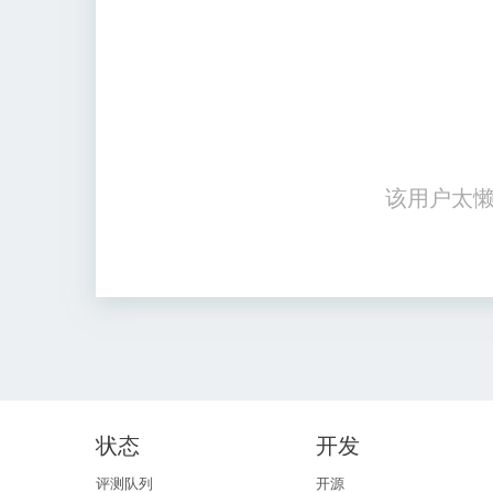
该用户太懒
状态
开发
评测队列
开源