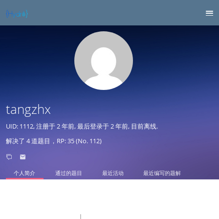
tangzhx
UID: 1112, 注册于
2 年前
, 最后登录于
2 年前
, 目前离线.
解决了 4 道题目，RP: 35 (No. 112)
个人简介
通过的题目
最近活动
最近编写的题解