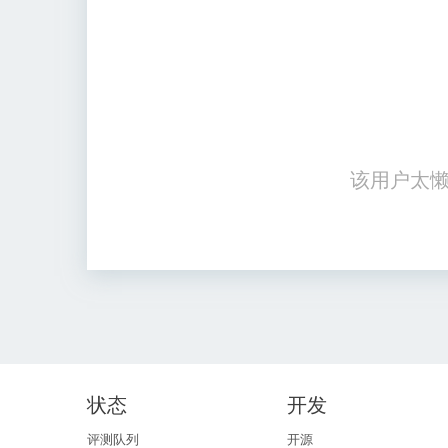
该用户太懒
状态
开发
评测队列
开源