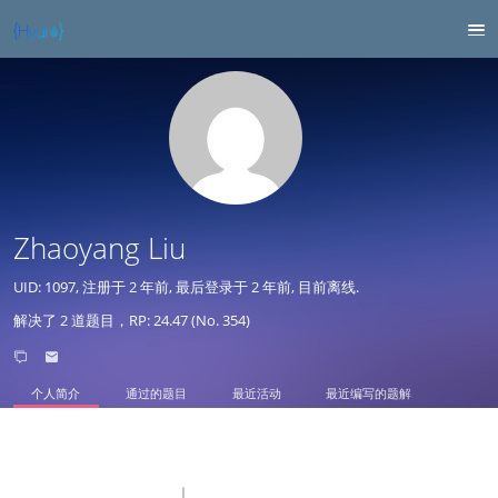
Zhaoyang Liu
UID: 1097, 注册于
2 年前
, 最后登录于
2 年前
, 目前离线.
解决了 2 道题目，RP: 24.47 (No. 354)
个人简介
通过的题目
最近活动
最近编写的题解