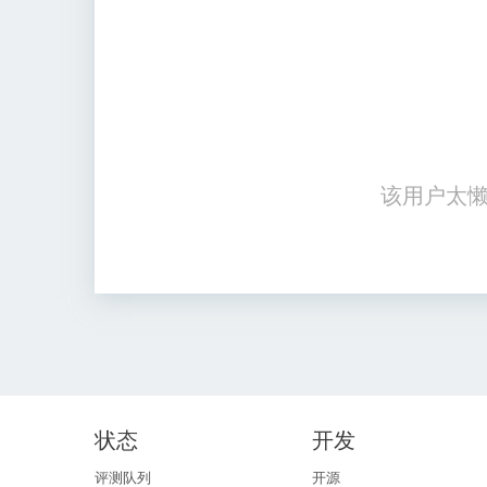
该用户太懒
状态
开发
评测队列
开源