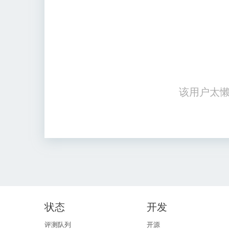
该用户太懒
状态
开发
评测队列
开源